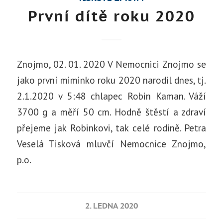
První dítě roku 2020
Znojmo, 02. 01. 2020 V Nemocnici Znojmo se
jako první miminko roku 2020 narodil dnes, tj.
2.1.2020 v 5:48 chlapec Robin Kaman. Váží
3700 g a měří 50 cm. Hodně štěstí a zdraví
přejeme jak Robinkovi, tak celé rodině. Petra
Veselá Tisková mluvčí Nemocnice Znojmo,
p.o.
2. LEDNA 2020