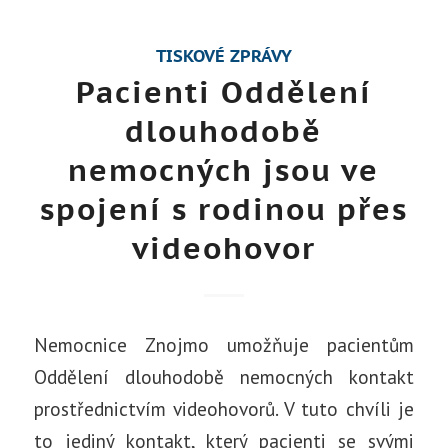
TISKOVÉ ZPRÁVY
Pacienti Oddělení
dlouhodobě
nemocných jsou ve
spojení s rodinou přes
videohovor
Nemocnice Znojmo umožňuje pacientům
Oddělení dlouhodobě nemocných kontakt
prostřednictvím videohovorů. V tuto chvíli je
to jediný kontakt, který pacienti se svými