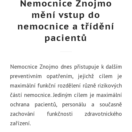
Nemocnice Znojmo
mění vstup do
nemocnice a třídění
pacientů
Nemocnice Znojmo dnes přistupuje k dalším
preventivním opatřením, jejichž cílem je
maximální funkční rozdělení různě rizikových
částí nemocnice. Jediným cílem je maximální
ochrana pacientů, personálu a současně
zachování funkčnosti zdravotnického
zařízení.