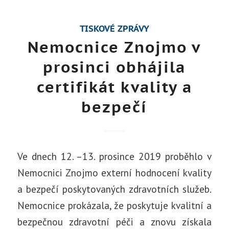
TISKOVÉ ZPRÁVY
Nemocnice Znojmo v
prosinci obhájila
certifikát kvality a
bezpečí
Ve dnech 12. –13. prosince 2019 proběhlo v
Nemocnici Znojmo externí hodnocení kvality
a bezpečí poskytovaných zdravotních služeb.
Nemocnice prokázala, že poskytuje kvalitní a
bezpečnou zdravotní péči a znovu získala