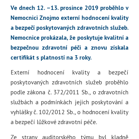
Ve dnech 12. –13. prosince 2019 proběhlo v
Nemocnici Znojmo externí hodnocení kvality
a bezpečí poskytovaných zdravotních služeb.
Nemocnice prokázala, že poskytuje kvalitní a
bezpečnou zdravotní péči a znovu získala
certifikát s platností na 3 roky.
Externí hodnocení kvality a bezpečí
poskytovaných zdravotních služeb proběhlo
podle zákona č. 372/2011 Sb., o zdravotních
službách a podmínkách jejich poskytování a
vyhlášky č. 102/2012 Sb., o hodnocení kvality
a bezpečí lůžkové zdravotní péče.
Ze strany auditorského týmu byl kladně