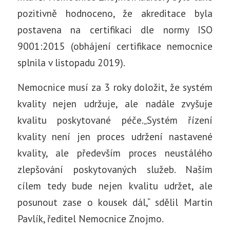
pozitivně hodnoceno, že akreditace byla
postavena na certifikaci dle normy ISO
9001:2015 (obhájení certifikace nemocnice
splnila v listopadu 2019).
Nemocnice musí za 3 roky doložit, že systém
kvality nejen udržuje, ale nadále zvyšuje
kvalitu poskytované péče.„Systém řízení
kvality není jen proces udržení nastavené
kvality, ale především proces neustálého
zlepšování poskytovaných služeb. Naším
cílem tedy bude nejen kvalitu udržet, ale
posunout zase o kousek dál,“ sdělil Martin
Pavlík, ředitel Nemocnice Znojmo.