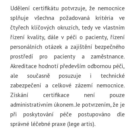
Udělení certifikátu potvrzuje, že nemocnice
splňuje všechna požadovaná kritéria ve
čtyřech klíčových okruzích, tedy ve vlastním
řízení kvality, dále v péči o pacienty, řízení
personálních otázek a zajištění bezpečného
prostředí pro pacienty a zaměstnance.
Akreditace hodnotí především odbornou péči,
ale současně posuzuje i technické
zabezpečení a celkové zázemí nemocnice.
Získání certifikace není pouze
administrativním úkonem. Je potvrzením, že je
při poskytování péče postupováno dle
správné léčebné praxe (lege artis).