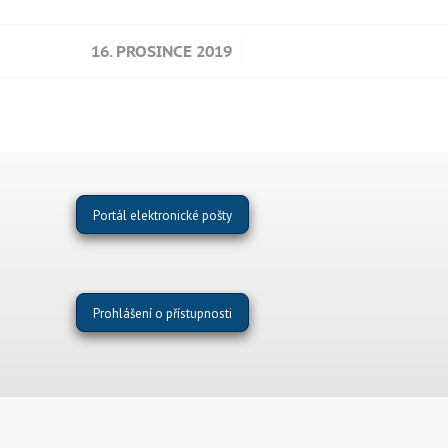
/
16. PROSINCE 2019
Portál elektronické pošty
Prohlášení o přístupnosti