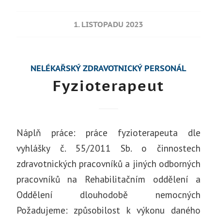
1. LISTOPADU 2023
NELÉKAŘSKÝ ZDRAVOTNICKÝ PERSONÁL
Fyzioterapeut
Náplň práce: práce fyzioterapeuta dle
vyhlášky č. 55/2011 Sb. o činnostech
zdravotnických pracovníků a jiných odborných
pracovníků na Rehabilitačním oddělení a
Oddělení dlouhodobě nemocných
Požadujeme: způsobilost k výkonu daného