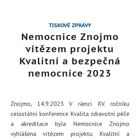
TISKOVÉ ZPRÁVY
Nemocnice Znojmo
vítězem projektu
Kvalitní a bezpečná
nemocnice 2023
Znojmo, 14.9.2023 V rámci XV. ročníku
celostátní konference Kvalita zdravotní péče
a akreditace byla Nemocnice Znojmo
vyhlášena vítězem projektu Kvalitní a