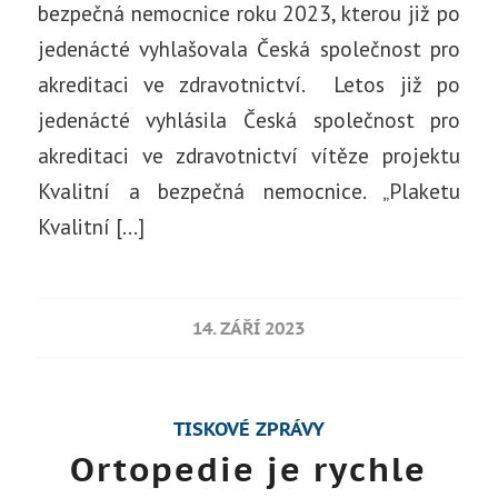
bezpečná nemocnice roku 2023, kterou již po
jedenácté vyhlašovala Česká společnost pro
akreditaci ve zdravotnictví. Letos již po
jedenácté vyhlásila Česká společnost pro
akreditaci ve zdravotnictví vítěze projektu
Kvalitní a bezpečná nemocnice. „Plaketu
Kvalitní […]
14. ZÁŘÍ 2023
TISKOVÉ ZPRÁVY
Ortopedie je rychle