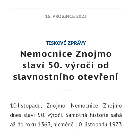
15. PROSINCE 2023
TISKOVÉ ZPRÁVY
Nemocnice Znojmo
slaví 50. výročí od
slavnostního otevření
10.listopadu, Znojmo Nemocnice Znojmo
dnes slaví 50. výročí. Samotná historie sahá
až do roku 1363, nicméně 10. listopadu 1973