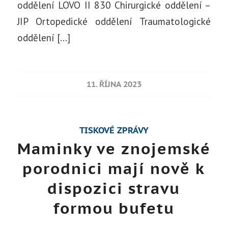
oddělení LOVO II 830 Chirurgické oddělení –
JIP Ortopedické oddělení Traumatologické
oddělení […]
11. ŘÍJNA 2023
TISKOVÉ ZPRÁVY
Maminky ve znojemské
porodnici mají nově k
dispozici stravu
formou bufetu