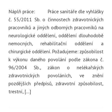
Náplň práce: Práce sanitáře dle vyhlášky
č. 55/2011 Sb. o činnostech zdravotnických
pracovníků a jiných odborných pracovníků na
neurologické oddělení, oddělení dlouhodobě
nemocných, rehabilitační oddělení a
chirurgické oddělení. Požadujeme: způsobilost
k výkonu daného povolání podle zákona č.
96/2004 Sb., zákon o nelékařských
zdravotnických povoláních, ve znění
pozdějších předpisů, zdravotní způsobilost,
trestní, […]