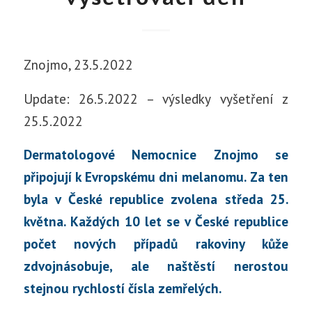
Znojmo, 23.5.2022
Update: 26.5.2022 – výsledky vyšetření z
25.5.2022
Dermatologové Nemocnice Znojmo se
připojují k Evropskému dni melanomu. Za ten
byla v České republice zvolena středa 25.
května. Každých 10 let se v České republice
počet nových případů rakoviny kůže
zdvojnásobuje, ale naštěstí nerostou
stejnou rychlostí čísla zemřelých.