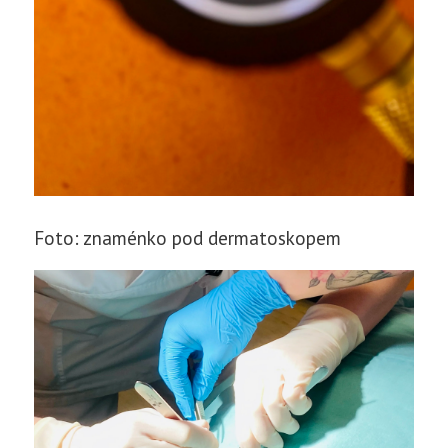
Foto: znaménko pod dermatoskopem