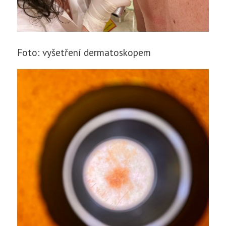
Foto: vyšetření dermatoskopem