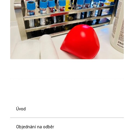
Úvod
Objednání na odběr