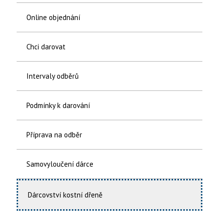
Online objednání
Chci darovat
Intervaly odběrů
Podmínky k darování
Příprava na odběr
Samovyloučení dárce
Dárcovství kostní dřeně