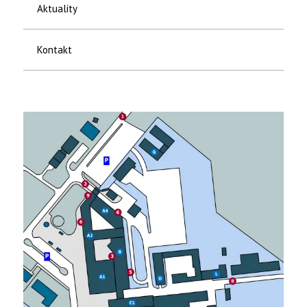
Aktuality
Kontakt