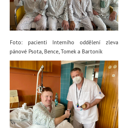
Foto: pacienti Interního oddělení zleva
pánové Psota, Bence, Tomek a Bartoník