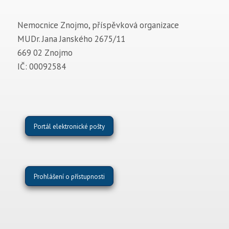
Nemocnice Znojmo, příspěvková organizace
MUDr. Jana Janského 2675/11
669 02 Znojmo
IČ: 00092584
Portál elektronické pošty
Prohlášení o přístupnosti