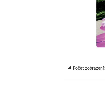
Počet zobrazení