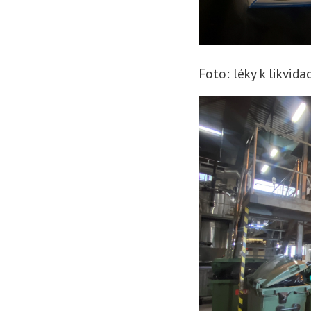
Foto: léky k likvida