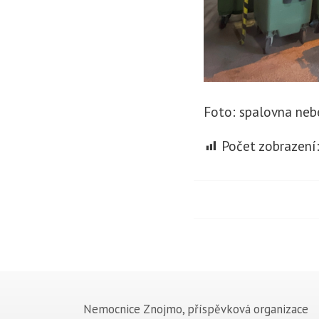
Foto: spalovna ne
Počet zobrazení
Nemocnice Znojmo, příspěvková organizace