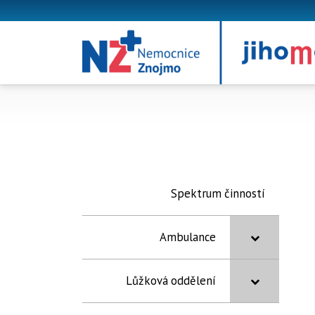
Spektrum činností
Ambulance
Lůžková oddělení