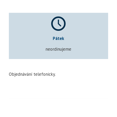
Pátek
neordinujeme
Objednávání telefonicky.