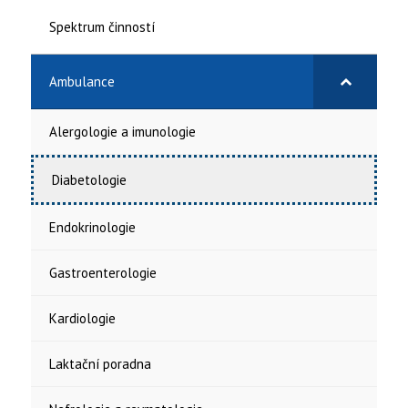
Spektrum činností
Ambulance
Alergologie a imunologie
Diabetologie
Endokrinologie
Gastroenterologie
Kardiologie
Laktační poradna