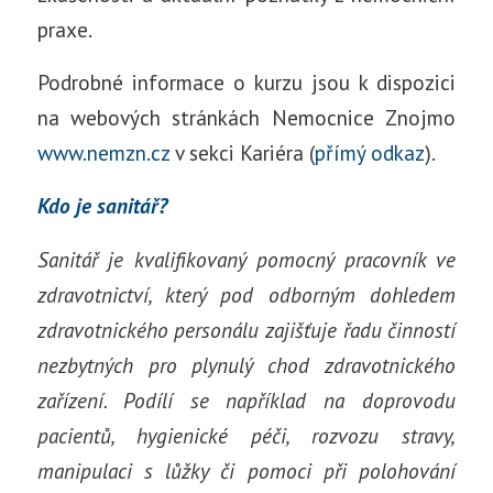
praxe.
Podrobné informace o kurzu jsou k dispozici
na webových stránkách Nemocnice Znojmo
www.nemzn.cz
v sekci Kariéra (
přímý odkaz
).
Kdo je sanitář?
Sanitář je kvalifikovaný pomocný pracovník ve
zdravotnictví, který pod odborným dohledem
zdravotnického personálu zajišťuje řadu činností
nezbytných pro plynulý chod zdravotnického
zařízení. Podílí se například na doprovodu
pacientů, hygienické péči, rozvozu stravy,
manipulaci s lůžky či pomoci při polohování