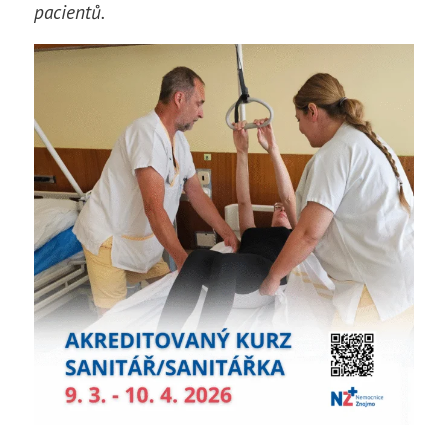
pacientů.