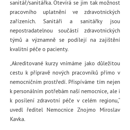
sanitář/sanitářka. Otevírá se jim tak možnost
pracovního uplatnění ve zdravotnických
zařízeních. Sanitáři a sanitářky jsou
nepostradatelnou součástí zdravotnických
týmů a významně se podílejí na zajištění
kvalitní péče o pacienty.
„Akreditované kurzy vnímáme jako důležitou
cestu k přípravě nových pracovníků přímo v
nemocničním prostředí. Přispíváme tím nejen
k personálním potřebám naší nemocnice, ale i
k posílení zdravotní péče v celém regionu,“
uvedl ředitel Nemocnice Znojmo Miroslav
Kavka.