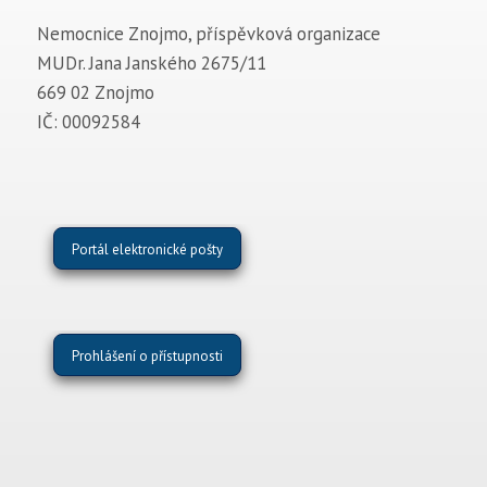
Nemocnice Znojmo, příspěvková organizace
MUDr. Jana Janského 2675/11
669 02 Znojmo
IČ: 00092584
Portál elektronické pošty
Prohlášení o přístupnosti