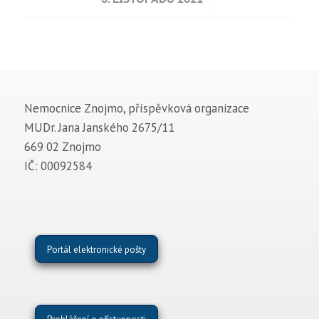
Nemocnice Znojmo, příspěvková organizace
MUDr. Jana Janského 2675/11
669 02 Znojmo
IČ: 00092584
Portál elektronické pošty