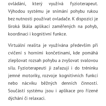
ovládání, který využívá fyzioterapeut.
Výhodou systému je snímání pohybu rukou
bez nutnosti používat ovladače. K dispozici je
široká škála aplikací zaměřených na pohyb,
koordinaci i kognitivní funkce.
Virtuální realita je využívána především při
cvičení s horními končetinami, kde pomáhá
zlepšovat rozsah pohybu a zvyšovat svalovou
sílu. Fyzioterapeuti ji zařazují i do tréninku
jemné motoriky, rozvoje kognitivních funkcí
nebo nácviku běžných denních činností.
Součástí systému jsou i aplikace pro řízené
dýchání či relaxaci.