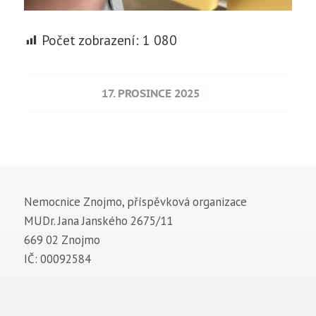
Počet zobrazení:
1 080
/
17. PROSINCE 2025
Nemocnice Znojmo, příspěvková organizace
MUDr. Jana Janského 2675/11
669 02 Znojmo
IČ: 00092584