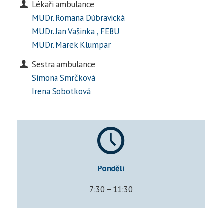
Lékaři ambulance
MUDr. Romana Dúbravická
MUDr. Jan Vašinka , FEBU
MUDr. Marek Klumpar
Sestra ambulance
Simona Smrčková
Irena Sobotková
Pondělí
7:30 – 11:30