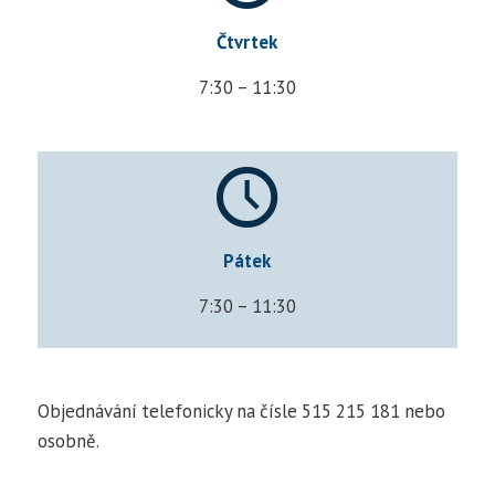
Čtvrtek
7:30 – 11:30
Pátek
7:30 – 11:30
Objednávání telefonicky na čísle 515 215 181 nebo
osobně.