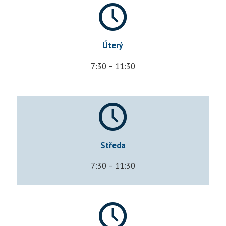
Úterý
7:30 – 11:30
Středa
7:30 – 11:30