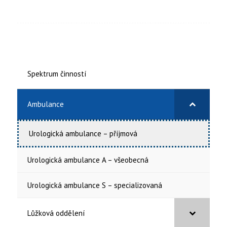
Spektrum činností
Ambulance
Urologická ambulance – příjmová
Urologická ambulance A – všeobecná
Urologická ambulance S – specializovaná
Lůžková oddělení