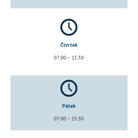
Čtvrtek
07:00 – 15:30
Pátek
07:00 – 15:30