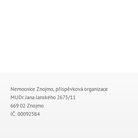
Nemocnice Znojmo, příspěvková organizace
MUDr. Jana Janského 2675/11
669 02 Znojmo
IČ: 00092584