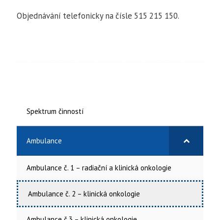
Objednávání telefonicky na čísle 515 215 150.
Spektrum činností
Ambulance
Ambulance č. 1 – radiační a klinická onkologie
Ambulance č. 2 – klinická onkologie
Ambulance č.3 – klinická onkologie