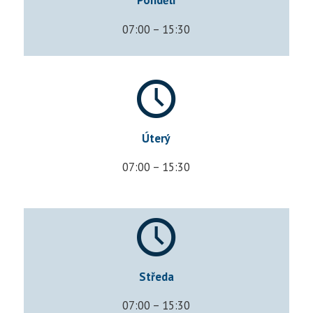
Pondělí
07:00 – 15:30
Úterý
07:00 – 15:30
Středa
07:00 – 15:30