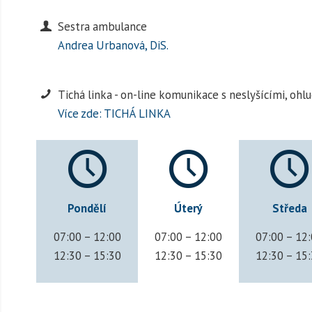
Sestra ambulance
Andrea Urbanová, DiS.
Tichá linka - on-line komunikace s neslyšícími, oh
Více zde:
TICHÁ LINKA
Pondělí
Úterý
Středa
07:00 – 12:00
07:00 – 12:00
07:00 – 12
12:30 – 15:30
12:30 – 15:30
12:30 – 15