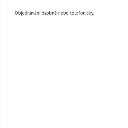
Objednávání osobně nebo telefonicky.