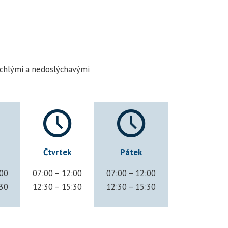
luchlými a nedoslýchavými
Čtvrtek
Pátek
:00
07:00 – 12:00
07:00 – 12:00
:30
12:30 – 15:30
12:30 – 15:30