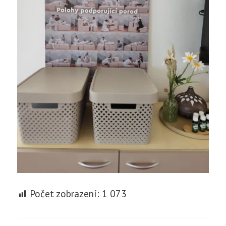
Počet zobrazení:
1 073