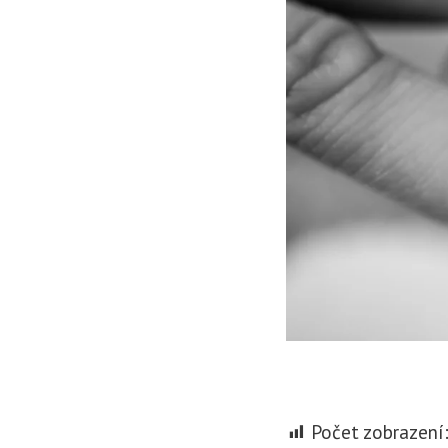
Počet zobrazení