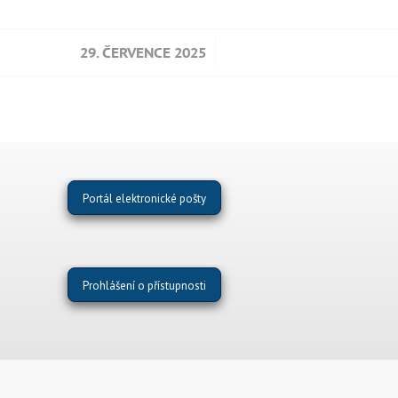
/
29. ČERVENCE 2025
Portál elektronické pošty
Prohlášení o přístupnosti