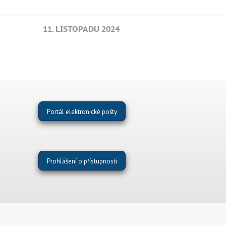
/
11. LISTOPADU 2024
Portál elektronické pošty
Prohlášení o přístupnosti