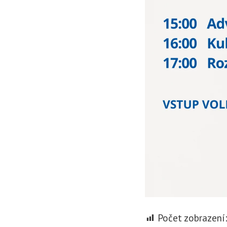
Počet zobrazení