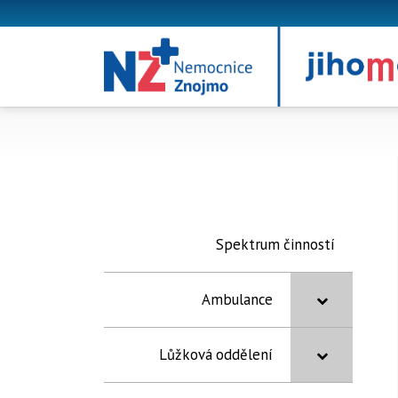
Spektrum činností
Ambulance
Lůžková oddělení