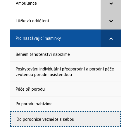
Ambulance
Lůžková oddělení
Pro nastávající maminky
Během těhotenství nabízíme
Poskytování individuální předporodní a porodní péče
zvolenou porodní asistentkou
Péče při porodu
Po porodu nabízíme
Do porodnice vezměte s sebou