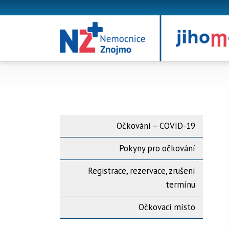
Očkování – COVID-19
Pokyny pro očkování
Registrace, rezervace, zrušení
termínu
Očkovací místo