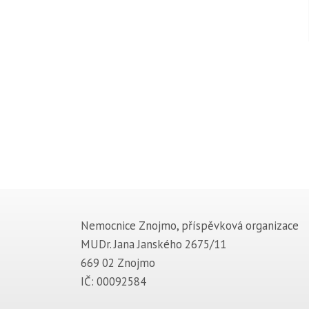
Nemocnice Znojmo, příspěvková organizace
MUDr. Jana Janského 2675/11
669 02 Znojmo
IČ: 00092584