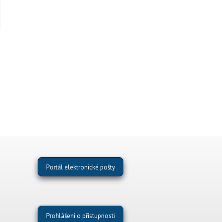
Portál elektronické pošty
Prohlášení o přístupnosti